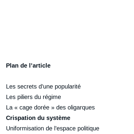
Plan de l’article
Les secrets d’une popularité
Les piliers du régime
La « cage dorée » des oligarques
Crispation du système
Uniformisation de l’espace politique