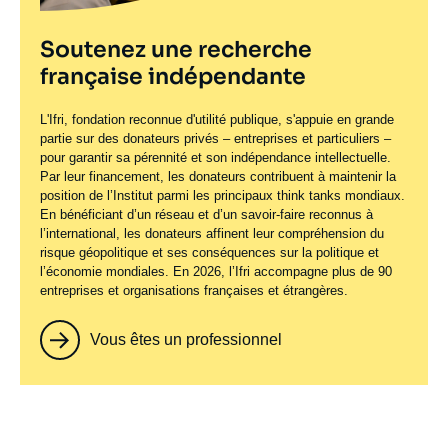
Soutenez une recherche
française indépendante
L'Ifri, fondation reconnue d'utilité publique, s'appuie en grande
partie sur des donateurs privés – entreprises et particuliers –
pour garantir sa pérennité et son indépendance intellectuelle.
Par leur financement, les donateurs contribuent à maintenir la
position de l’Institut parmi les principaux
think tanks
mondiaux.
En bénéficiant d’un réseau et d’un savoir-faire reconnus à
l’international, les donateurs affinent leur compréhension du
risque géopolitique et ses conséquences sur la politique et
l’économie mondiales. En 2026, l’Ifri accompagne plus de 90
entreprises et organisations françaises et étrangères.
Vous êtes un professionnel