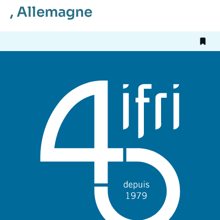
,
Allemagne