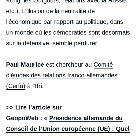
Kong, les Ouïgours, relations avec la Russie
etc.). L’illusion de la neutralité de
l’économique par rapport au politique, dans
un monde où les démocraties sont désormais
sur la défensive, semble perdurer.
Paul Maurice
est chercheur au
Comité
d’études des relations franco-allemandes
(Cerfa)
à l'Ifri.
>> Lire l’article sur
GeopoWeb : «
Présidence allemande du
Conseil de l’Union européenne (UE) : Quel