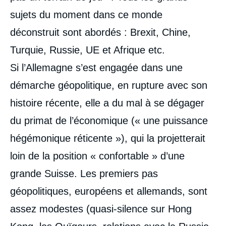
sujets du moment dans ce monde
déconstruit sont abordés : Brexit, Chine,
Turquie, Russie, UE et Afrique etc.
Si l’Allemagne s’est engagée dans une
démarche géopolitique, en rupture avec son
histoire récente, elle a du mal à se dégager
du primat de l’économique (« une puissance
hégémonique réticente »), qui la projetterait
loin de la position « confortable » d’une
grande Suisse. Les premiers pas
géopolitiques, européens et allemands, sont
assez modestes (quasi-silence sur Hong