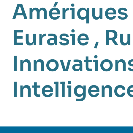
Amériques
Eurasie
,
Ru
Innovation
Intelligence