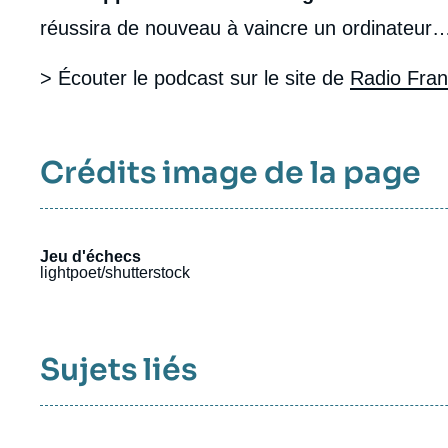
réussira de nouveau à vaincre un ordinateur
> Écouter le podcast sur le site de
Radio Fra
Crédits image de la page
Jeu d'échecs
lightpoet/shutterstock
Sujets liés