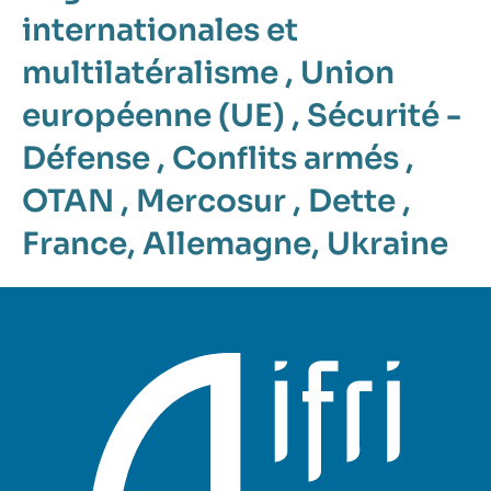
internationales et
multilatéralisme
,
Union
européenne (UE)
,
Sécurité -
Défense
,
Conflits armés
,
OTAN
,
Mercosur
,
Dette
,
France
,
Allemagne
,
Ukraine