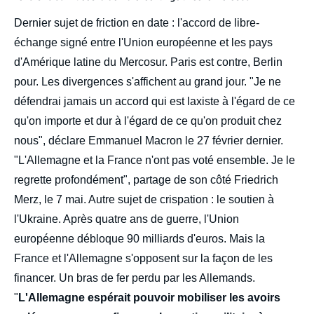
Dernier sujet de friction en date : l'accord de libre-
échange signé entre l'Union européenne et les pays
d'Amérique latine du Mercosur. Paris est contre, Berlin
pour. Les divergences s'affichent au grand jour. "Je ne
défendrai jamais un accord qui est laxiste à l'égard de ce
qu'on importe et dur à l'égard de ce qu'on produit chez
nous", déclare Emmanuel Macron le 27 février dernier.
"L'Allemagne et la France n'ont pas voté ensemble. Je le
regrette profondément", partage de son côté Friedrich
Merz, le 7 mai. Autre sujet de crispation : le soutien à
l'Ukraine. Après quatre ans de guerre, l'Union
européenne débloque 90 milliards d'euros. Mais la
France et l'Allemagne s'opposent sur la façon de les
financer. Un bras de fer perdu par les Allemands.
"
L'Allemagne espérait pouvoir mobiliser les avoirs