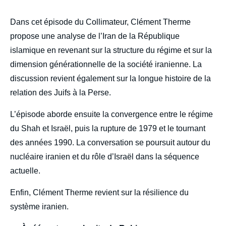
body
Dans cet épisode du Collimateur, Clément Therme
propose une analyse de l’Iran de la République
islamique en revenant sur la structure du régime et sur la
dimension générationnelle de la société iranienne. La
discussion revient également sur la longue histoire de la
relation des Juifs à la Perse.
L’épisode aborde ensuite la convergence entre le régime
du Shah et Israël, puis la rupture de 1979 et le tournant
des années 1990. La conversation se poursuit autour du
nucléaire iranien et du rôle d’Israël dans la séquence
actuelle.
Enfin, Clément Therme revient sur la résilience du
système iranien.