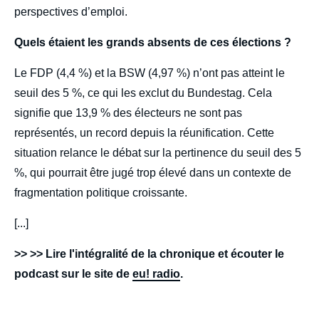
perspectives d’emploi.
Quels étaient les grands absents de ces élections ?
Le FDP (4,4 %) et la BSW (4,97 %) n’ont pas atteint le
seuil des 5 %, ce qui les exclut du Bundestag. Cela
signifie que 13,9 % des électeurs ne sont pas
représentés, un record depuis la réunification. Cette
situation relance le débat sur la pertinence du seuil des 5
%, qui pourrait être jugé trop élevé dans un contexte de
fragmentation politique croissante.
[...]
>> >> Lire l'intégralité de la chronique et écouter le
podcast sur le site de
eu! radio
.