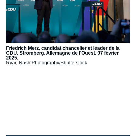
Friedrich Merz, candidat chancelier et leader de la
CDU. Stromberg, Allemagne de l'Ouest. 07 février
2025.
Ryan Nash Photography/Shutterstock
URL
de
Spotify