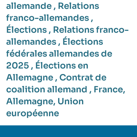
allemande
,
Relations
franco-allemandes
,
Élections
,
Relations franco-
allemandes
,
Élections
fédérales allemandes de
2025
,
Élections en
Allemagne
,
Contrat de
coalition allemand
,
France
,
Allemagne
,
Union
européenne