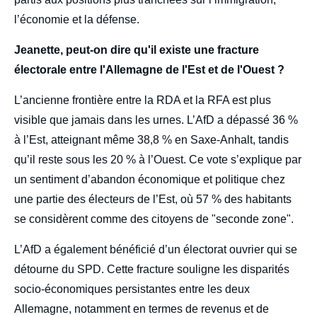
l’économie et la défense.
Jeanette, peut-on dire qu'il existe une fracture
électorale entre l'Allemagne de l'Est et de l'Ouest ?
L’ancienne frontière entre la RDA et la RFA est plus
visible que jamais dans les urnes. L’AfD a dépassé 36 %
à l’Est, atteignant même 38,8 % en Saxe-Anhalt, tandis
qu’il reste sous les 20 % à l’Ouest. Ce vote s’explique par
un sentiment d’abandon économique et politique chez
une partie des électeurs de l’Est, où 57 % des habitants
se considèrent comme des citoyens de "seconde zone".
L’AfD a également bénéficié d’un électorat ouvrier qui se
détourne du SPD. Cette fracture souligne les disparités
socio-économiques persistantes entre les deux
Allemagne, notamment en termes de revenus et de