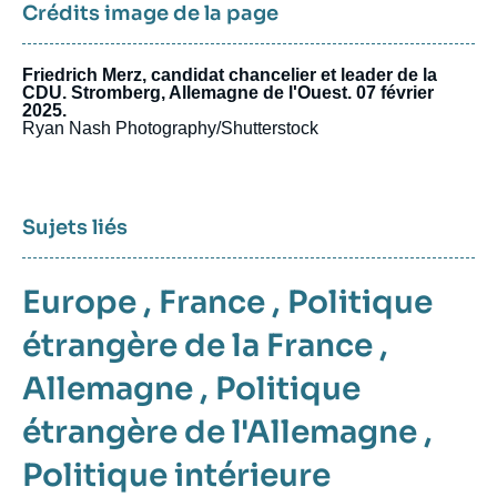
Crédits image de la page
Friedrich Merz, candidat chancelier et leader de la
CDU. Stromberg, Allemagne de l'Ouest. 07 février
2025.
Ryan Nash Photography/Shutterstock
Sujets liés
Europe
,
France
,
Politique
étrangère de la France
,
Allemagne
,
Politique
étrangère de l'Allemagne
,
Politique intérieure