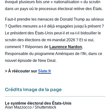
évoqué plusieurs fois une « nationalisation » du scrutin
dans un pays où le processus électoral relève des États.
Faut-il prendre les menaces de Donald Trump au sérieux
? Quelles mesures a-t-il déjà engagées jusqu'à présent ?
Le président des États-Unis peut-il et va-t-il bidouiller le
scrutin des élections de mi-mandat 2026 ? Et si oui,
comment ? Réponses de
Laurence Nardon
,
Responsable du programme Amériques de l'Ifri, dans ce
nouvel épisode de New Deal.
> À réécouter sur 
Slate.fr
Crédits image de la page
Le système électoral des États-Unis
Alan Mazzocco / Shutterstock