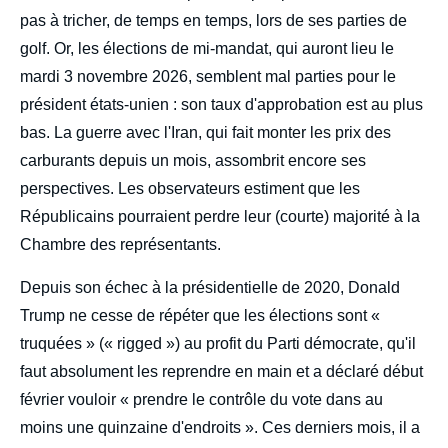
pas à tricher, de temps en temps, lors de ses parties de
golf. Or, les élections de mi-mandat, qui auront lieu le
mardi 3 novembre 2026, semblent mal parties pour le
président états-unien : son taux d'approbation est au plus
bas. La guerre avec l'Iran, qui fait monter les prix des
carburants depuis un mois, assombrit encore ses
perspectives. Les observateurs estiment que les
Républicains pourraient perdre leur (courte) majorité à la
Chambre des représentants.
Depuis son échec à la présidentielle de 2020, Donald
Trump ne cesse de répéter que les élections sont «
truquées » (« rigged ») au profit du Parti démocrate, qu'il
faut absolument les reprendre en main et a déclaré début
février vouloir « prendre le contrôle du vote dans au
moins une quinzaine d'endroits ». Ces derniers mois, il a