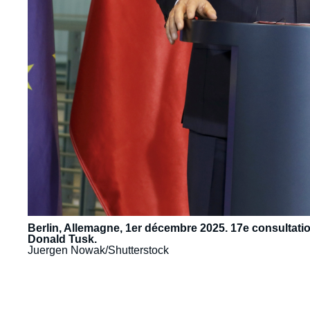
Berlin, Allemagne, 1er décembre 2025. 17e consultati
Donald Tusk.
Juergen Nowak/Shutterstock
URL
de
Spotify