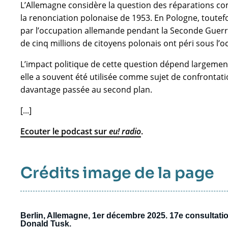
L’Allemagne considère la question des réparations c
la renonciation polonaise de 1953. En Pologne, toutefo
par l’occupation allemande pendant la Seconde Guerr
de cinq millions de citoyens polonais ont péri sous l’
L’impact politique de cette question dépend largemen
elle a souvent été utilisée comme sujet de confrontatio
davantage passée au second plan.
[...]
Ecouter le podcast sur
eu! radio
.
Crédits image de la page
Berlin, Allemagne, 1er décembre 2025. 17e consultati
Donald Tusk.