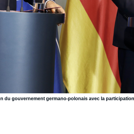
on du gouvernement germano-polonais avec la participation 