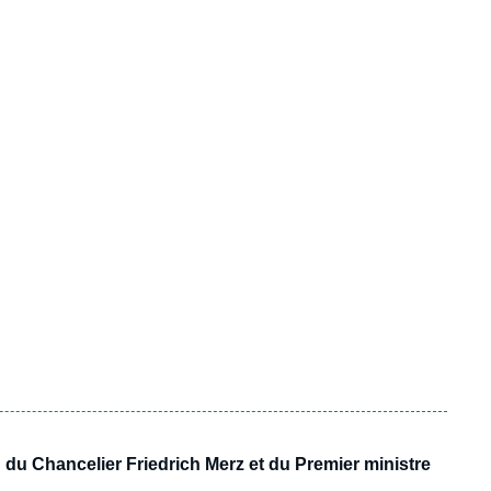
du Chancelier Friedrich Merz et du Premier ministre