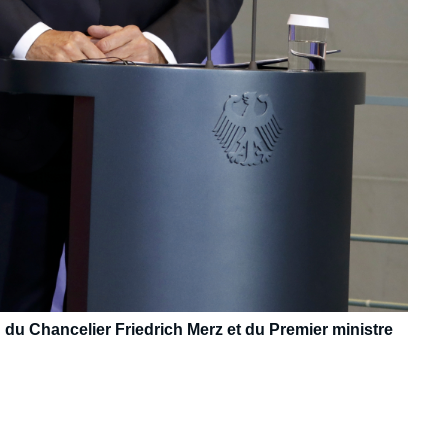
du Chancelier Friedrich Merz et du Premier ministre