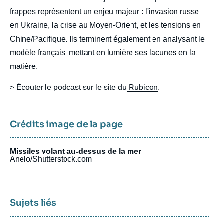
frappes représentent un enjeu majeur : l'invasion russe
en Ukraine, la crise au Moyen-Orient, et les tensions en
Chine/Pacifique. Ils terminent également en analysant le
modèle français, mettant en lumière ses lacunes en la
matière.
> Écouter le podcast sur le site du
Rubicon
.
Crédits image de la page
Missiles volant au-dessus de la mer
Anelo/Shutterstock.com
Sujets liés