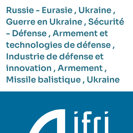
Russie - Eurasie
,
Ukraine
,
Guerre en Ukraine
,
Sécurité
- Défense
,
Armement et
technologies de défense
,
Industrie de défense et
innovation
,
Armement
,
Missile balistique
,
Ukraine