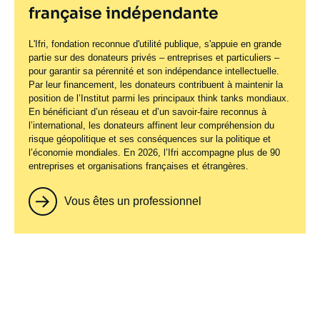
française indépendante
L'Ifri, fondation reconnue d'utilité publique, s'appuie en grande
partie sur des donateurs privés – entreprises et particuliers –
pour garantir sa pérennité et son indépendance intellectuelle.
Par leur financement, les donateurs contribuent à maintenir la
position de l’Institut parmi les principaux
think tanks
mondiaux.
En bénéficiant d’un réseau et d’un savoir-faire reconnus à
l’international, les donateurs affinent leur compréhension du
risque géopolitique et ses conséquences sur la politique et
l’économie mondiales. En 2026, l’Ifri accompagne plus de 90
entreprises et organisations françaises et étrangères.
Vous êtes un professionnel