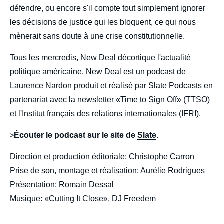
défendre, ou encore s'il compte tout simplement ignorer
les décisions de justice qui les bloquent, ce qui nous
mènerait sans doute à une crise constitutionnelle.
Tous les mercredis, New Deal décortique l'actualité
politique américaine. New Deal est un podcast de
Laurence Nardon produit et réalisé par Slate Podcasts en
partenariat avec la newsletter «Time to Sign Off» (TTSO)
et l'Institut français des relations internationales (IFRI).
Écouter le podcast sur le site de
Slate
.
>
Direction et production éditoriale: Christophe Carron
Prise de son, montage et réalisation: Aurélie Rodrigues
Présentation: Romain Dessal
Musique: «Cutting It Close», DJ Freedem