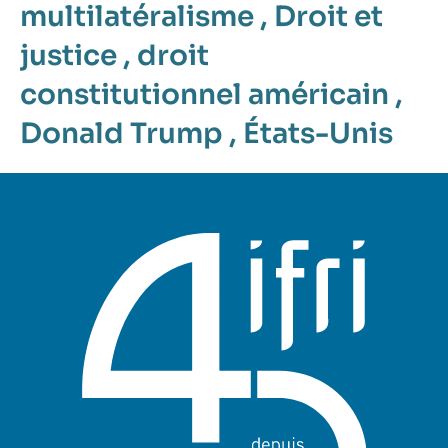
multilatéralisme
,
Droit et
justice
,
droit
constitutionnel américain
,
Donald Trump
,
États-Unis