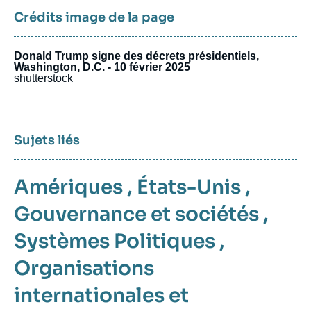
Crédits image de la page
Donald Trump signe des décrets présidentiels,
Washington, D.C. - 10 février 2025
shutterstock
Sujets liés
Amériques
,
États-Unis
,
Gouvernance et sociétés
,
Systèmes Politiques
,
Organisations
internationales et