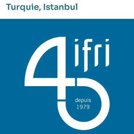
Turquie
,
Istanbul