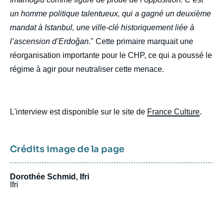
un homme politique talentueux, qui a gagné un deuxième
mandat à Istanbul, une ville-clé historiquement liée à
l’ascension d’Erdoğan.
" Cette primaire marquait une
réorganisation importante pour le CHP, ce qui a poussé le
régime à agir pour neutraliser cette menace.
L'interview est disponible sur le site de
France Culture
.
Crédits image de la page
Dorothée Schmid, Ifri
Ifri