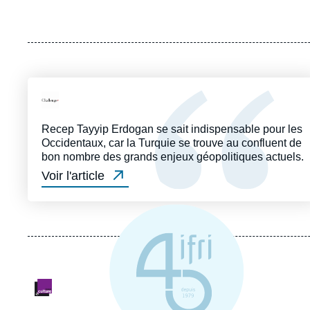
Logo
Recep Tayyip Erdogan se sait indispensable pour les
Occidentaux, car la Turquie se trouve au confluent de
bon nombre des grands enjeux géopolitiques actuels.
Voir l'article
Logo