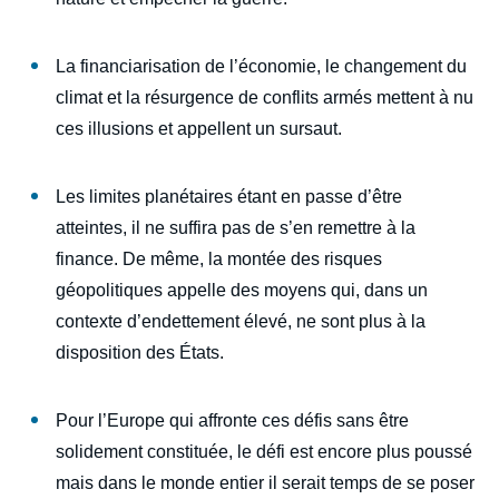
La financiarisation de l’économie, le changement du
climat et la résurgence de conflits armés mettent à nu
ces illusions et appellent un sursaut.
Les limites planétaires étant en passe d’être
atteintes, il ne suffira pas de s’en remettre à la
finance. De même, la montée des risques
géopolitiques appelle des moyens qui, dans un
contexte d’endettement élevé, ne sont plus à la
disposition des États.
Pour l’Europe qui affronte ces défis sans être
solidement constituée, le défi est encore plus poussé
mais dans le monde entier il serait temps de se poser