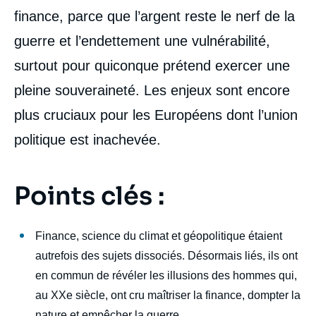
finance, parce que l’argent reste le nerf de la
guerre et l’endettement une vulnérabilité,
surtout pour quiconque prétend exercer une
pleine souveraineté. Les enjeux sont encore
plus cruciaux pour les Européens dont l’union
politique est inachevée.
Points clés :
Finance, science du climat et géopolitique étaient
autrefois des sujets dissociés. Désormais liés, ils ont
en commun de révéler les illusions des hommes qui,
au XXe siècle, ont cru maîtriser la finance, dompter la
nature et empêcher la guerre.