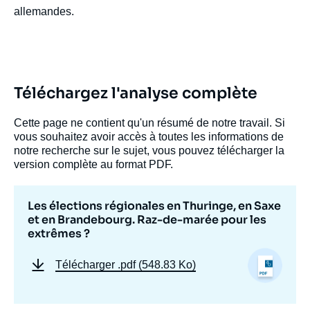
allemandes.
Téléchargez l'analyse complète
Cette page ne contient qu'un résumé de notre travail. Si
vous souhaitez avoir accès à toutes les informations de
notre recherche sur le sujet, vous pouvez télécharger la
version complète au format PDF.
Les élections régionales en Thuringe, en Saxe
et en Brandebourg. Raz-de-marée pour les
extrêmes ?
Télécharger
.pdf (548.83 Ko)