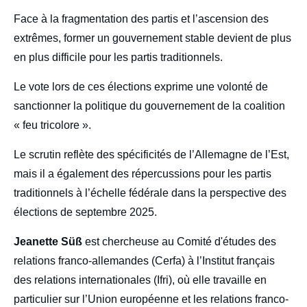
Face à la fragmentation des partis et l’ascension des
extrêmes, former un gouvernement stable devient de plus
en plus difficile pour les partis traditionnels.
Le vote lors de ces élections exprime une volonté de
sanctionner la politique du gouvernement de la coalition
« feu tricolore ».
Le scrutin reflète des spécificités de l’Allemagne de l’Est,
mais il a également des répercussions pour les partis
traditionnels à l’échelle fédérale dans la perspective des
élections de septembre 2025.
Jeanette Süß
est chercheuse au Comité d'études des
relations franco-allemandes (Cerfa) à l’Institut français
des relations internationales (Ifri), où elle travaille en
particulier sur l’Union européenne et les relations franco-