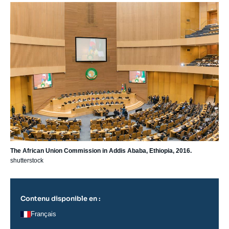
Image
principale
The African Union Commission in Addis Ababa, Ethiopia, 2016.
shutterstock
Contenu disponible en :
Français