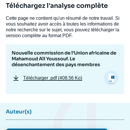
Téléchargez l'analyse complète
Cette page ne contient qu'un résumé de notre travail. Si
vous souhaitez avoir accès à toutes les informations de
notre recherche sur le sujet, vous pouvez télécharger la
version complète au format PDF.
Nouvelle commission de l’Union africaine de
Mahamoud Ali Youssouf. Le
désenchantement des pays membres
Télécharger
.pdf (408.56 Ko)
Auteur(s)