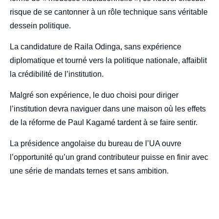
risque de se cantonner à un rôle technique sans véritable
dessein politique.
La candidature de Raila Odinga, sans expérience
diplomatique et tourné vers la politique nationale, affaiblit
la crédibilité de l’institution.
Malgré son expérience, le duo choisi pour diriger
l’institution devra naviguer dans une maison où les effets
de la réforme de Paul Kagamé tardent à se faire sentir.
La présidence angolaise du bureau de l’UA ouvre
l’opportunité qu’un grand contributeur puisse en finir avec
une série de mandats ternes et sans ambition.