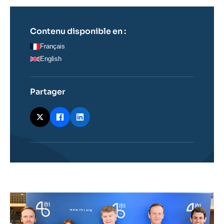
Contenu disponible en :
Français
English
Partager
Edito
image