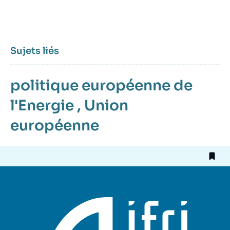
Sujets liés
politique européenne de
l'Energie
,
Union
européenne