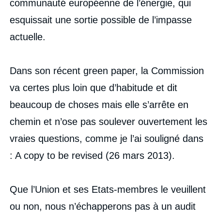
communauté européenne de l’énergie, qui
esquissait une sortie possible de l’impasse
actuelle.
Dans son récent green paper, la Commission
va certes plus loin que d’habitude et dit
beaucoup de choses mais elle s’arrête en
chemin et n’ose pas soulever ouvertement les
vraies questions, comme je l’ai souligné dans
: A copy to be revised (26 mars 2013).
Que l’Union et ses Etats-membres le veuillent
ou non, nous n’échapperons pas à un audit