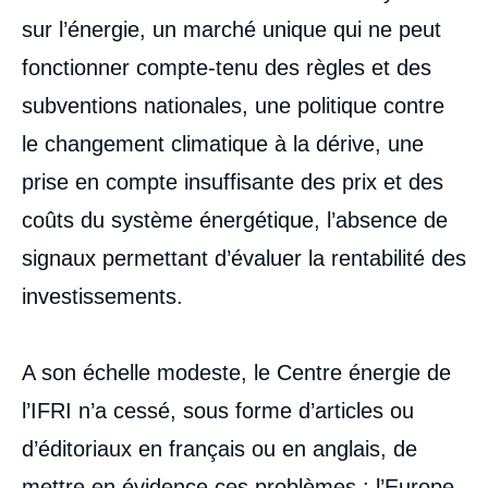
sur l’énergie, un marché unique qui ne peut
fonctionner compte-tenu des règles et des
subventions nationales, une politique contre
le changement climatique à la dérive, une
prise en compte insuffisante des prix et des
coûts du système énergétique, l’absence de
signaux permettant d’évaluer la rentabilité des
investissements.
A son échelle modeste, le Centre énergie de
l’IFRI n’a cessé, sous forme d’articles ou
d’éditoriaux en français ou en anglais, de
mettre en évidence ces problèmes : l’Europe,