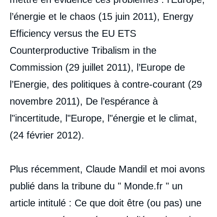
l’énergie et le chaos (15 juin 2011), Energy
Efficiency versus the EU ETS
Counterproductive Tribalism in the
Commission (29 juillet 2011), l’Europe de
l’Energie, des politiques à contre-courant (29
novembre 2011), De l’espérance à
l"incertitude, l"Europe, l"énergie et le climat,
(24 février 2012).
Plus récemment, Claude Mandil et moi avons
publié dans la tribune du " Monde.fr " un
article intitulé : Ce que doit être (ou pas) une