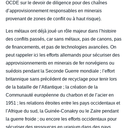
OCDE sur le devoir de diligence pour des chaînes
d’approvisionnement responsables en minerais
provenant de zones de conflit ou à haut risque).
Les métaux ont déjà joué un rôle majeur dans l’histoire
des conflits passés, car sans métaux, pas de canons, pas
de financements, et pas de technologies avancées. On
peut rappeler ici les efforts allemands pour sécuriser des
approvisionnements en minerais de fer norvégiens ou
suédois pendant la Seconde Guerre mondiale ; l’effort
britannique sans précédent de recyclage pour tenir lors
de la bataille de l’Atlantique ; la création de la
Communauté européenne du charbon et de l’acier en
1951 ; les relations étroites entre les pays occidentaux et
l’Afrique du sud, la Guinée-Conakry ou le Zaïre pendant
la guerre froide ; ou encore les efforts occidentaux pour
sécuriser des ressources en uranium dans des pays