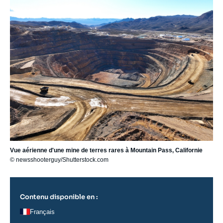
principale
Vue aérienne d'une mine de terres rares à Mountain Pass, Californie
© newsshooterguy/Shutterstock.com
Contenu disponible en :
Français