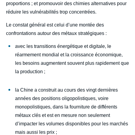
proportions ; et promouvoir des chimies alternatives pour
réduire les vulnérabilités trop concentrées.
Le constat général est celui d’une montée des
confrontations autour des métaux stratégiques :
avec les transitions énergétique et digitale, le
réarmement mondial et la croissance économique,
les besoins augmentent souvent plus rapidement que
la production ;
la Chine a construit au cours des vingt dernières
années des positions oligopolistiques, voire
monopolistiques, dans la fourniture de différents
métaux clés et est en mesure non seulement
d’impacter les volumes disponibles pour les marchés
mais aussi les prix ;