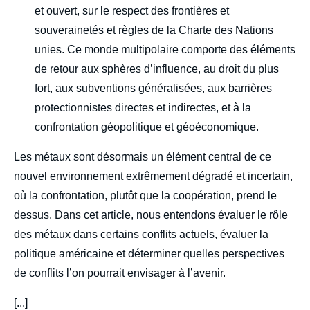
et ouvert, sur le respect des frontières et
souverainetés et règles de la Charte des Nations
unies. Ce monde multipolaire comporte des éléments
de retour aux sphères d’influence, au droit du plus
fort, aux subventions généralisées, aux barrières
protectionnistes directes et indirectes, et à la
confrontation géopolitique et géoéconomique.
Les métaux sont désormais un élément central de ce
nouvel environnement extrêmement dégradé et incertain,
où la confrontation, plutôt que la coopération, prend le
dessus. Dans cet article, nous entendons évaluer le rôle
des métaux dans certains conflits actuels, évaluer la
politique américaine et déterminer quelles perspectives
de conflits l’on pourrait envisager à l’avenir.
[...]