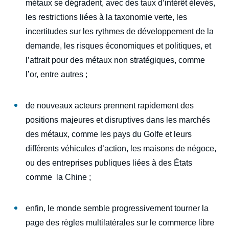
Copier
métaux se dégradent, avec des taux d’intérêt élevés,
les restrictions liées à la taxonomie verte, les
incertitudes sur les rythmes de développement de la
demande, les risques économiques et politiques, et
l’attrait pour des métaux non stratégiques, comme
l’or, entre autres ;
de nouveaux acteurs prennent rapidement des
positions majeures et disruptives dans les marchés
des métaux, comme les pays du Golfe et leurs
différents véhicules d’action, les maisons de négoce,
ou des entreprises publiques liées à des États
comme la Chine ;
enfin, le monde semble progressivement tourner la
page des règles multilatérales sur le commerce libre