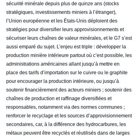
sécurité minérale depuis plus de quinze ans (stocks
stratégiques, investissements miniers à l’étranger),
l’Union européenne et les États-Unis déploient des
stratégies pour diversifier leurs approvisionnements et
sécuriser leurs chaînes de valeur minérales, et le G7 s’est
aussi emparé du sujet. L’enjeu est triple : développer la
production minière intérieure partout où c’est possible, les
administrations américaines allant jusqu’à mettre en
place des tarifs d’importation sur le cuivre ou le graphite
pour encourager la production intérieure, ou jusqu’à
soutenir financièrement des acteurs miniers ; soutenir des
chaînes de production et raffinage diversifiées et
responsables, notamment via des normes communes ;
renforcer le recyclage et les sources d’approvisionnement
secondaires, car, à la différence des hydrocarbures, les
métaux peuvent être recyclés et réutilisés dans de larges