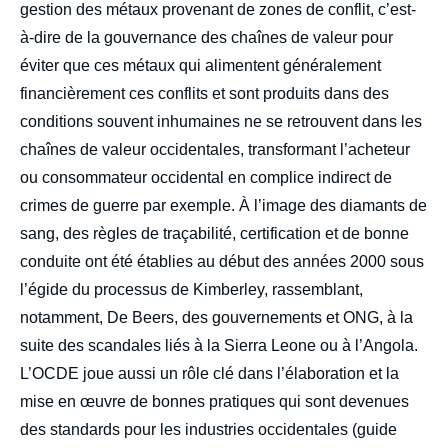
gestion des métaux provenant de zones de conflit, c’est-
à-dire de la gouvernance des chaînes de valeur pour
éviter que ces métaux qui alimentent généralement
financièrement ces conflits et sont produits dans des
conditions souvent inhumaines ne se retrouvent dans les
chaînes de valeur occidentales, transformant l’acheteur
ou consommateur occidental en complice indirect de
crimes de guerre par exemple. À l’image des diamants de
sang, des règles de traçabilité, certification et de bonne
conduite ont été établies au début des années 2000 sous
l’égide du processus de Kimberley, rassemblant,
notamment, De Beers, des gouvernements et ONG, à la
suite des scandales liés à la Sierra Leone ou à l’Angola.
L’OCDE joue aussi un rôle clé dans l’élaboration et la
mise en œuvre de bonnes pratiques qui sont devenues
des standards pour les industries occidentales (guide