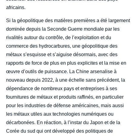
africains.
Si la géopolitique des matières premières a été largement
dominée depuis la Seconde Guerre mondiale par les
rivalités autour du contrôle, de l’exploitation et du
commerce des hydrocarbures, une géopolitique des
métaux s’esquisse et s’aiguise désormais, avec des
rapports de force de plus en plus explicites et la mise en
œuvre d’outils de puissance. La Chine arsenalise à
nouveau depuis 2022, à une échelle sans précédent, la
dépendance de nombreux pays et entreprises à ses
fournitures de métaux et produits raffinés, en particulier
pour les industries de défense américaines, mais aussi
les métaux utiles aux technologies numériques ou
décarbonées. En réaction, à l’instar du Japon et de la
Corée du sud qui ont développé des politiques de