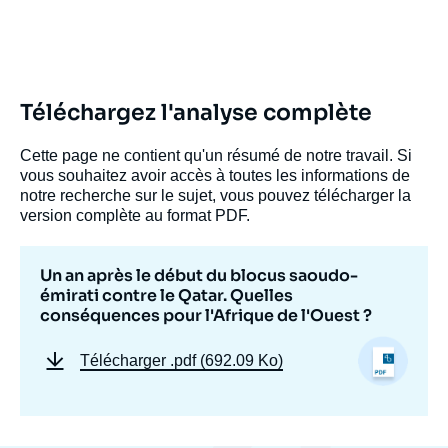
Téléchargez l'analyse complète
Cette page ne contient qu'un résumé de notre travail. Si
vous souhaitez avoir accès à toutes les informations de
notre recherche sur le sujet, vous pouvez télécharger la
version complète au format PDF.
Un an après le début du blocus saoudo-
émirati contre le Qatar. Quelles
conséquences pour l'Afrique de l'Ouest ?
Télécharger
.pdf (692.09 Ko)