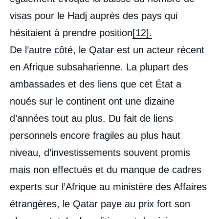
visas pour le Hadj auprès des pays qui
hésitaient à prendre position
[12].
De l’autre côté, le Qatar est un acteur récent
en Afrique subsaharienne. La plupart des
ambassades et des liens que cet État a
noués sur le continent ont une dizaine
d’années tout au plus. Du fait de liens
personnels encore fragiles au plus haut
niveau, d’investissements souvent promis
mais non effectués et du manque de cadres
experts sur l’Afrique au ministère des Affaires
étrangères, le Qatar paye au prix fort son