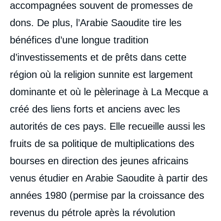
accompagnées souvent de promesses de
dons. De plus, l’Arabie Saoudite tire les
bénéfices d’une longue tradition
d’investissements et de prêts dans cette
région où la religion sunnite est largement
dominante et où le pèlerinage à La Mecque a
créé des liens forts et anciens avec les
autorités de ces pays. Elle recueille aussi les
fruits de sa politique de multiplications des
bourses en direction des jeunes africains
venus étudier en Arabie Saoudite à partir des
années 1980 (permise par la croissance des
revenus du pétrole après la révolution