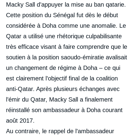
Macky Sall d’appuyer la mise au ban qatarie.
Cette position du Sénégal fut dès le début
considérée à Doha comme une anomalie. Le
Qatar a utilisé une rhétorique culpabilisante
très efficace visant à faire comprendre que le
soutien à la position saoudo-émiratie avalisait
un changement de régime à Doha – ce qui
est clairement l’objectif final de la coalition
anti-Qatar. Après plusieurs échanges avec
l’émir du Qatar, Macky Sall a finalement
réinstallé son ambassadeur à Doha courant
août 2017.
Au contraire, le rappel de l’ambassadeur