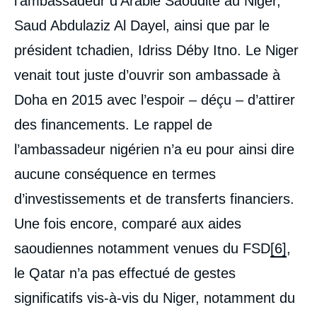
l’ambassadeur d’Arabie Saoudite au Niger,
Saud Abdulaziz Al Dayel, ainsi que par le
président tchadien, Idriss Déby Itno. Le Niger
venait tout juste d’ouvrir son ambassade à
Doha en 2015 avec l’espoir – déçu – d’attirer
des financements. Le rappel de
l’ambassadeur nigérien n’a eu pour ainsi dire
aucune conséquence en termes
d’investissements et de transferts financiers.
Une fois encore, comparé aux aides
saoudiennes notamment venues du FSD
[6]
,
le Qatar n’a pas effectué de gestes
significatifs vis-à-vis du Niger, notamment du