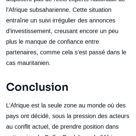
l’Afrique subsaharienne. Cette situation
entraîne un suivi irrégulier des annonces
d’investissement, creusant encore un peu
plus le manque de confiance entre
partenaires, comme cela s’est passé dans le
cas mauritanien.
Conclusion
L’Afrique est la seule zone au monde où des
pays ont décidé, sous la pression des acteurs
au conflit actuel, de prendre position dans