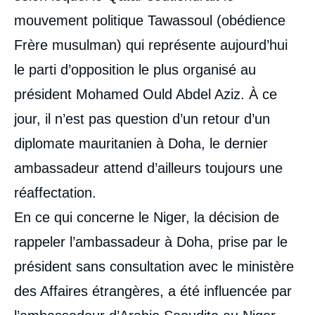
mouvement politique Tawassoul (obédience
Frère musulman) qui représente aujourd’hui
le parti d’opposition le plus organisé au
président Mohamed Ould Abdel Aziz. À ce
jour, il n’est pas question d’un retour d’un
diplomate mauritanien à Doha, le dernier
ambassadeur attend d’ailleurs toujours une
réaffectation.
En ce qui concerne le Niger, la décision de
rappeler l’ambassadeur à Doha, prise par le
président sans consultation avec le ministère
des Affaires étrangères, a été influencée par