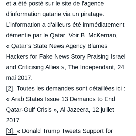
et a été posté sur le site de l’agence
d’information qatarie via un piratage.
L’information a d’ailleurs été immédiatement
démentie par le Qatar. Voir B. McKernan,
« Qatar’s State News Agency Blames
Hackers for Fake News Story Praising Israel
and Criticising Allies », The Independant, 24
mai 2017.
[2].
Toutes les demandes sont détaillées ici :
« Arab States Issue 13 Demands to End
Qatar-Gulf Crisis », Al Jazeera, 12 juillet
2017.
[3].
« Donald Trump Tweets Support for