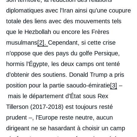
diplomatiques avec l’Iran ainsi qu’une coupure
totale des liens avec des mouvements tels
que le Hezbollah ou encore les Frères
musulmans
[2].
Cependant, si cette crise
n’oppose que des pays du golfe Persique,
hormis l’Égypte, les deux camps ont tenté
d’obtenir des soutiens. Donald Trump a pris
position pour la partie saoudo-émiratie
[3]
–
mais le département d’État sous Rex
Tillerson (2017-2018) est toujours resté
prudent –, l’Europe reste neutre, aucun
dirigeant ne se hasardant à choisir un camp