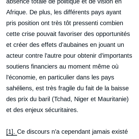
absence totale de politique et de vision en
Afrique. De plus, les différents pays ayant
pris position ont très tôt pressenti combien
cette crise pouvait favoriser des opportunités
et créer des effets d’aubaines en jouant un
acteur contre l’autre pour obtenir d’importants
soutiens financiers au moment même où
l’économie, en particulier dans les pays
sahéliens, est très fragile du fait de la baisse
des prix du baril (Tchad, Niger et Mauritanie)
et des enjeux sécuritaires.
[1].
Ce discours n’a cependant jamais existé