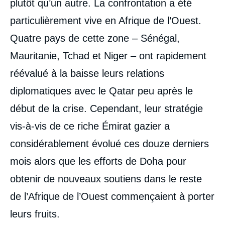
plutôt qu’un autre. La confrontation a été
particulièrement vive en Afrique de l’Ouest.
Quatre pays de cette zone – Sénégal,
Mauritanie, Tchad et Niger – ont rapidement
réévalué à la baisse leurs relations
diplomatiques avec le Qatar peu après le
début de la crise. Cependant, leur stratégie
vis-à-vis de ce riche Émirat gazier a
considérablement évolué ces douze derniers
mois alors que les efforts de Doha pour
obtenir de nouveaux soutiens dans le reste
de l’Afrique de l’Ouest commençaient à porter
leurs fruits.