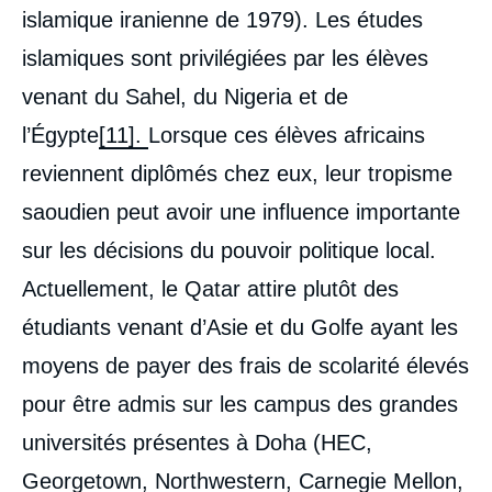
islamique iranienne de 1979). Les études
islamiques sont privilégiées par les élèves
venant du Sahel, du Nigeria et de
l’Égypte
[11].
Lorsque ces élèves africains
reviennent diplômés chez eux, leur tropisme
saoudien peut avoir une influence importante
sur les décisions du pouvoir politique local.
Actuellement, le Qatar attire plutôt des
étudiants venant d’Asie et du Golfe ayant les
moyens de payer des frais de scolarité élevés
pour être admis sur les campus des grandes
universités présentes à Doha (HEC,
Georgetown, Northwestern, Carnegie Mellon,