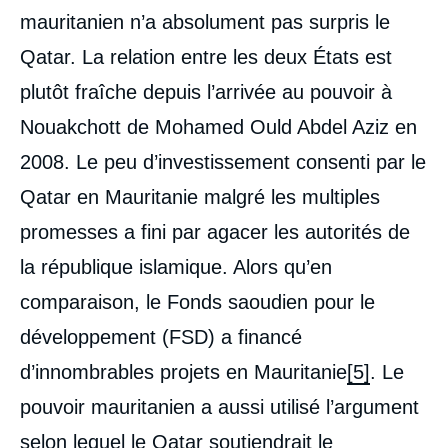
mauritanien n’a absolument pas surpris le
Qatar. La relation entre les deux États est
plutôt fraîche depuis l’arrivée au pouvoir à
Nouakchott de Mohamed Ould Abdel Aziz en
2008. Le peu d’investissement consenti par le
Qatar en Mauritanie malgré les multiples
promesses a fini par agacer les autorités de
la république islamique. Alors qu’en
comparaison, le Fonds saoudien pour le
développement (FSD) a financé
d’innombrables projets en Mauritanie
[5]
. Le
pouvoir mauritanien a aussi utilisé l’argument
selon lequel le Qatar soutiendrait le