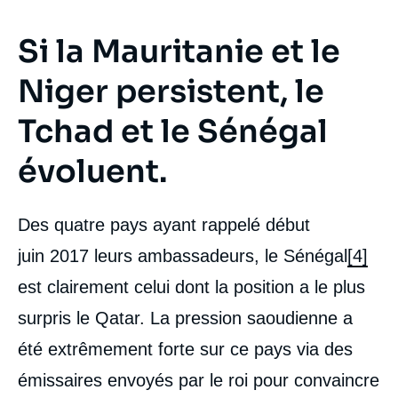
Si la Mauritanie et le
Niger persistent, le
Tchad et le Sénégal
évoluent.
Des quatre pays ayant rappelé début
juin 2017 leurs ambassadeurs, le Sénégal
[4]
est clairement celui dont la position a le plus
surpris le Qatar. La pression saoudienne a
été extrêmement forte sur ce pays via des
émissaires envoyés par le roi pour convaincre