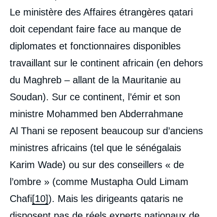
Le ministère des Affaires étrangères qatari
doit cependant faire face au manque de
diplomates et fonctionnaires disponibles
travaillant sur le continent africain (en dehors
du Maghreb – allant de la Mauritanie au
Soudan). Sur ce continent, l’émir et son
ministre Mohammed ben Abderrahmane
Al Thani se reposent beaucoup sur d’anciens
ministres africains (tel que le sénégalais
Karim Wade) ou sur des conseillers « de
l’ombre » (comme Mustapha Ould Limam
Chafi
[10]
). Mais les dirigeants qataris ne
disposent pas de réels experts nationaux de