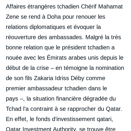
Affaires étrangères tchadien Chérif Mahamat
Zene se rend à Doha pour renouer les
relations diplomatiques et évoquer la
réouverture des ambassades. Malgré la très
bonne relation que le président tchadien a
nouée avec les Émirats arabes unis depuis le
début de la crise – en témoigne la nomination
de son fils Zakaria Idriss Déby comme
premier ambassadeur tchadien dans le
pays –, la situation financière dégradée du
Tchad l’a contraint à se rapprocher du Qatar.
En effet, le fonds d’investissement qatari,
Qatar Investment Authority, se trouve être