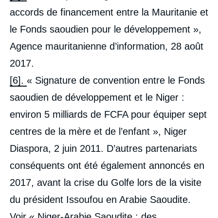
accords de financement entre la Mauritanie et
le Fonds saoudien pour le développement »,
Agence mauritanienne d’information, 28 août
2017.
[6].
« Signature de convention entre le Fonds
saoudien de développement et le Niger :
environ 5 milliards de FCFA pour équiper sept
centres de la mère et de l’enfant », Niger
Diaspora, 2 juin 2011. D’autres partenariats
conséquents ont été également annoncés en
2017, avant la crise du Golfe lors de la visite
du président Issoufou en Arabie Saoudite.
Voir « Niger-Arabie Saoudite : des