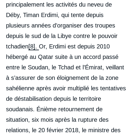
principalement les activités du neveu de
Déby, Timan Erdimi, qui tente depuis
plusieurs années d’organiser des troupes
depuis le sud de la Libye contre le pouvoir
tchadien
[8].
Or, Erdimi est depuis 2010
hébergé au Qatar suite à un accord passé
entre le Soudan, le Tchad et l’Émirat, veillant
à s’assurer de son éloignement de la zone
sahélienne après avoir multiplié les tentatives
de déstabilisation depuis le territoire
soudanais. Énième retournement de
situation, six mois après la rupture des
relations, le 20 février 2018, le ministre des