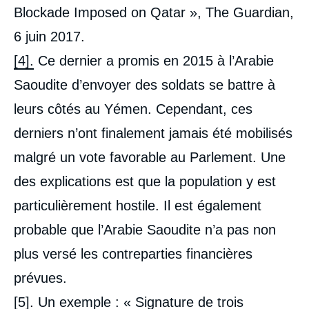
Blockade Imposed on Qatar », The Guardian,
6 juin 2017.
[4].
Ce dernier a promis en 2015 à l’Arabie
Saoudite d’envoyer des soldats se battre à
leurs côtés au Yémen. Cependant, ces
derniers n’ont finalement jamais été mobilisés
malgré un vote favorable au Parlement. Une
des explications est que la population y est
particulièrement hostile. Il est également
probable que l’Arabie Saoudite n’a pas non
plus versé les contreparties financières
prévues.
[5].
Un exemple : « Signature de trois