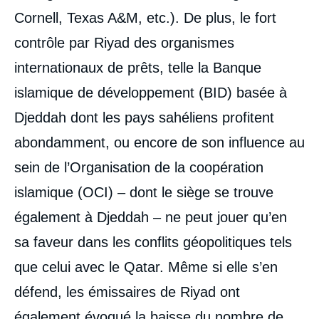
Cornell, Texas A&M, etc.). De plus, le fort
contrôle par Riyad des organismes
internationaux de prêts, telle la Banque
islamique de développement (BID) basée à
Djeddah dont les pays sahéliens profitent
abondamment, ou encore de son influence au
sein de l’Organisation de la coopération
islamique (OCI) – dont le siège se trouve
également à Djeddah – ne peut jouer qu’en
sa faveur dans les conflits géopolitiques tels
que celui avec le Qatar. Même si elle s’en
défend, les émissaires de Riyad ont
également évoqué la baisse du nombre de