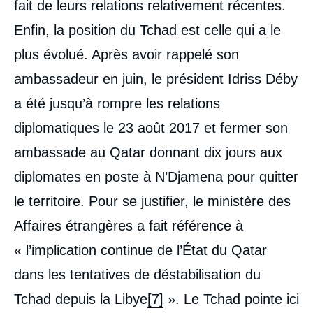
fait de leurs relations relativement récentes.
Enfin, la position du Tchad est celle qui a le
plus évolué. Après avoir rappelé son
ambassadeur en juin, le président Idriss Déby
a été jusqu’à rompre les relations
diplomatiques le 23 août 2017 et fermer son
ambassade au Qatar donnant dix jours aux
diplomates en poste à N’Djamena pour quitter
le territoire. Pour se justifier, le ministère des
Affaires étrangères a fait référence à
« l’implication continue de l’État du Qatar
dans les tentatives de déstabilisation du
Tchad depuis la Libye
[7]
». Le Tchad pointe ici