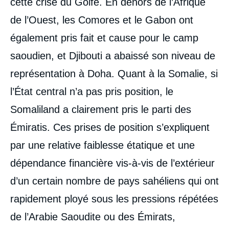
cette crise du Golfe. En dehors de l’Afrique
de l’Ouest, les Comores et le Gabon ont
également pris fait et cause pour le camp
saoudien, et Djibouti a abaissé son niveau de
représentation à Doha. Quant à la Somalie, si
l’État central n’a pas pris position, le
Somaliland a clairement pris le parti des
Émiratis. Ces prises de position s’expliquent
par une relative faiblesse étatique et une
dépendance financière vis-à-vis de l’extérieur
d’un certain nombre de pays sahéliens qui ont
rapidement ployé sous les pressions répétées
de l’Arabie Saoudite ou des Émirats,