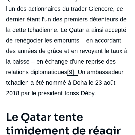
l’un des actionnaires du trader Glencore, ce
dernier étant l’un des premiers détenteurs de
la dette tchadienne. Le Qatar a ainsi accepté
de renégocier les emprunts – en accordant
des années de grâce et en revoyant le taux à
la baisse – en échange d’une reprise des
relations diplomatiques
[9].
Un ambassadeur
tchadien a été nommé à Doha le 23 août
2018 par le président Idriss Déby.
Le Qatar tente
timidement de réagir