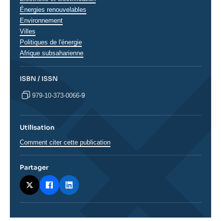
Énergies renouvelables
Environnement
Villes
Politiques de l'énergie
Régions
Afrique subsaharienne
ISBN / ISSN
979-10-373-0066-9
Utilisation
Comment citer cette publication
Partager