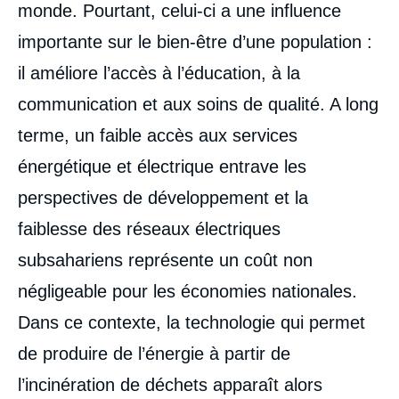
monde. Pourtant, celui-ci a une influence
importante sur le bien-être d’une population :
il améliore l’accès à l’éducation, à la
communication et aux soins de qualité. A long
terme, un faible accès aux services
énergétique et électrique entrave les
perspectives de développement et la
faiblesse des réseaux électriques
subsahariens représente un coût non
négligeable pour les économies nationales.
Dans ce contexte, la technologie qui permet
de produire de l’énergie à partir de
l’incinération de déchets apparaît alors