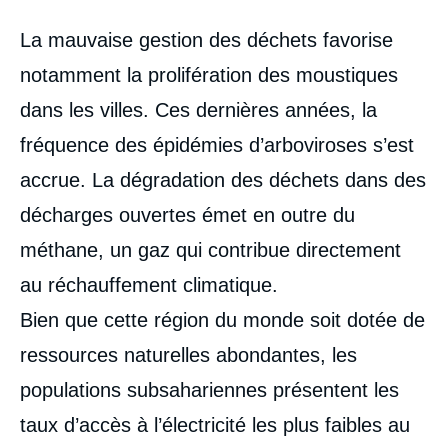
Corps
La mauvaise gestion des déchets favorise
analyses
notamment la prolifération des moustiques
dans les villes. Ces dernières années, la
fréquence des épidémies d’arboviroses s’est
accrue. La dégradation des déchets dans des
décharges ouvertes émet en outre du
méthane, un gaz qui contribue directement
au réchauffement climatique.
Bien que cette région du monde soit dotée de
ressources naturelles abondantes, les
populations subsahariennes présentent les
taux d’accès à l’électricité les plus faibles au