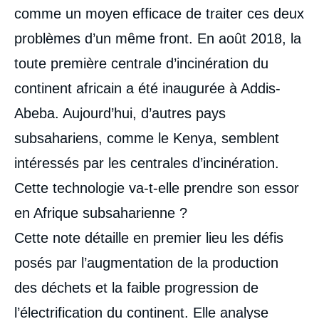
comme un moyen efficace de traiter ces deux
problèmes d’un même front. En août 2018, la
toute première centrale d’incinération du
continent africain a été inaugurée à Addis-
Abeba. Aujourd’hui, d’autres pays
subsahariens, comme le Kenya, semblent
intéressés par les centrales d’incinération.
Cette technologie va-t-elle prendre son essor
en Afrique subsaharienne ?
Cette note détaille en premier lieu les défis
posés par l’augmentation de la production
des déchets et la faible progression de
l’électrification du continent. Elle analyse