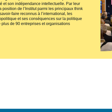
té et son indépendance intellectuelle. Par leur
 position de l’Institut parmi les principaux
think
voir-faire reconnus à l’international, les
politique et ses conséquences sur la politique
 plus de 90 entreprises et organisations