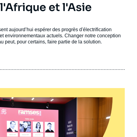
'Afrique et l'Asie
nt aujourd’hui espérer des progrès d'électrification
et environnementaux actuels. Changer notre conception
u peut, pour certains, faire partie de la solution.