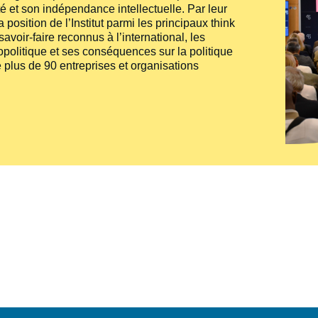
té et son indépendance intellectuelle. Par leur
 position de l’Institut parmi les principaux
think
voir-faire reconnus à l’international, les
politique et ses conséquences sur la politique
 plus de 90 entreprises et organisations