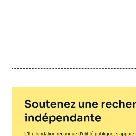
Soutenez une recher
indépendante
L'Ifri, fondation reconnue d'utilité publique, s'appui