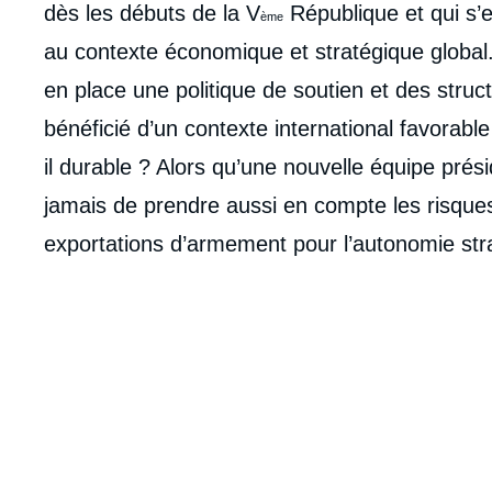
dès les débuts de la V
République et qui s’e
ème
au contexte économique et stratégique global.
en place une politique de soutien et des struct
bénéficié d’un contexte international favorable
il durable ? Alors qu’une nouvelle équipe présid
jamais de prendre aussi en compte les risque
exportations d’armement pour l’autonomie str