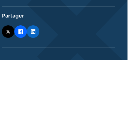
Partager