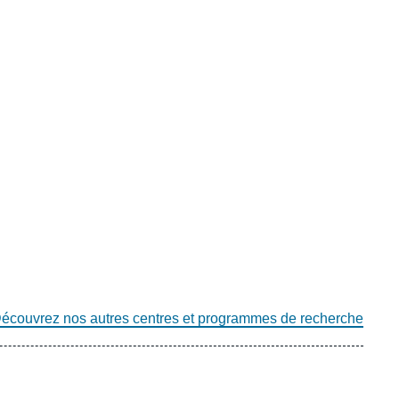
écouvrez nos autres centres et programmes de recherche