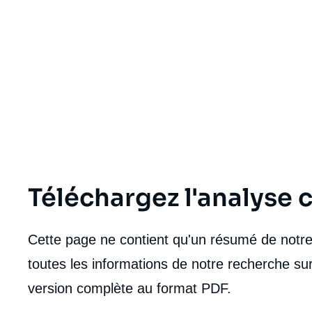
Téléchargez l'analyse
Cette page ne contient qu'un résumé de notre 
toutes les informations de notre recherche sur
version complète au format PDF.