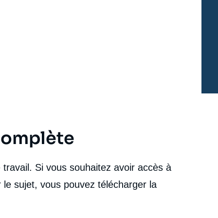
 complète
travail. Si vous souhaitez avoir accès à
 le sujet, vous pouvez télécharger la