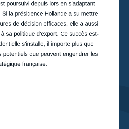
st poursuivi depuis lors en s’adaptant
 Si la présidence Hollande a su mettre
ures de décision efficaces, elle a aussi
 à sa politique d’export. Ce succès est-
entielle s’installe, il importe plus que
s potentiels que peuvent engendrer les
atégique française.