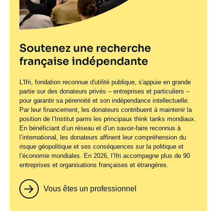
Soutenez une recherche
française indépendante
L'Ifri, fondation reconnue d'utilité publique, s'appuie en grande
partie sur des donateurs privés – entreprises et particuliers –
pour garantir sa pérennité et son indépendance intellectuelle.
Par leur financement, les donateurs contribuent à maintenir la
position de l’Institut parmi les principaux
think tanks
mondiaux.
En bénéficiant d’un réseau et d’un savoir-faire reconnus à
l’international, les donateurs affinent leur compréhension du
risque géopolitique et ses conséquences sur la politique et
l’économie mondiales. En 2026, l’Ifri accompagne plus de 90
entreprises et organisations françaises et étrangères.
Vous êtes un professionnel