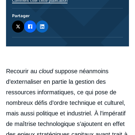
Comment citer cette publication
Partager
Corps
analyses
Recourir au
cloud
suppose néanmoins
d’externaliser en partie la gestion des
ressources informatiques, ce qui pose de
nombreux défis d’ordre technique et culturel,
mais aussi politique et industriel. À l’impératif
de maîtrise technologique s’ajoutent en effet
des enjeux stratégiques capitaux ayant trait à