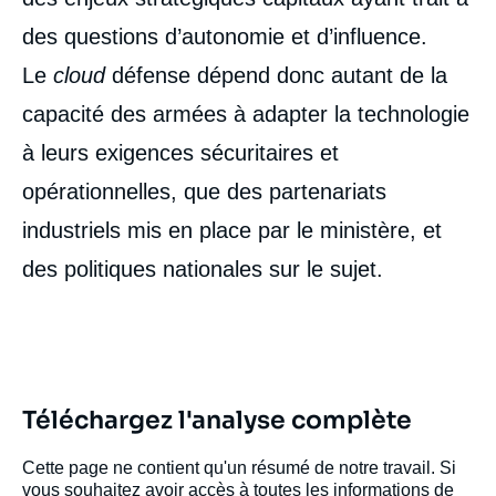
des questions d’autonomie et d’influence.
Le
cloud
défense dépend donc autant de la
capacité des armées à adapter la technologie
à leurs exigences sécuritaires et
opérationnelles, que des partenariats
industriels mis en place par le ministère, et
des politiques nationales sur le sujet.
Téléchargez l'analyse complète
Cette page ne contient qu'un résumé de notre travail. Si
vous souhaitez avoir accès à toutes les informations de