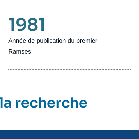
1981
Année de publication du premier
Ramses
 la recherche