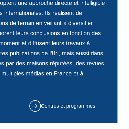
ptent une approche directe et intelligible
internationales. Ils réalisent de
s de terrain en veillant à diversifier
borent leurs conclusions en fonction des
moment et diffusent leurs travaux à
ntes publications de l’Ifri, mais aussi dans
és par des maisons réputées, des revues
 multiples médias en France et à
s
Centres et programmes