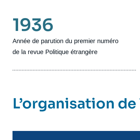
1936
Année de parution du premier numéro
de la revue Politique étrangère
L’organisation de