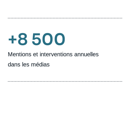
+8 500
Mentions et interventions annuelles
dans les médias