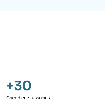
+30
Chercheurs associés