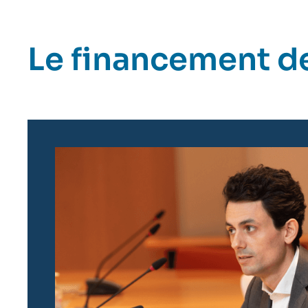
Le financement de
Image