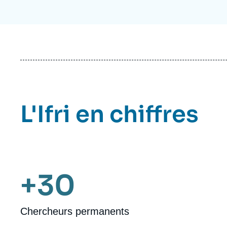
L'Ifri en chiffres
+30
Chercheurs permanents