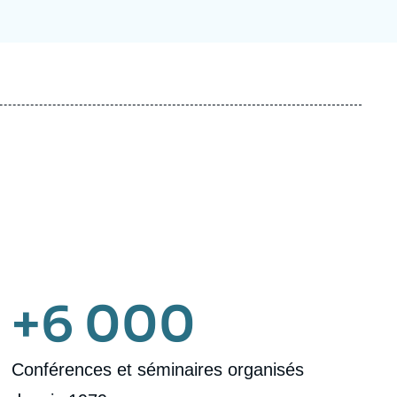
+6 000
Conférences et séminaires organisés