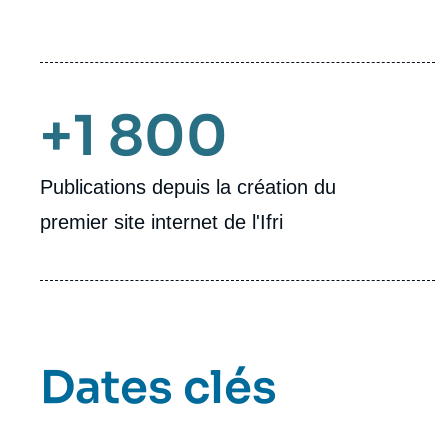
+1 800
Publications depuis la création du
premier site internet de l'Ifri
Dates clés