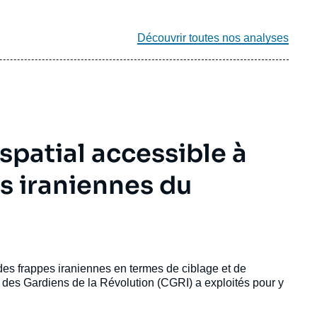
Découvrir toutes nos analyses
patial accessible à
es iraniennes du
 des frappes iraniennes en termes de ciblage et de
s des Gardiens de la Révolution (CGRI) a exploités pour y