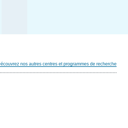
écouvrez nos autres centres et programmes de recherche