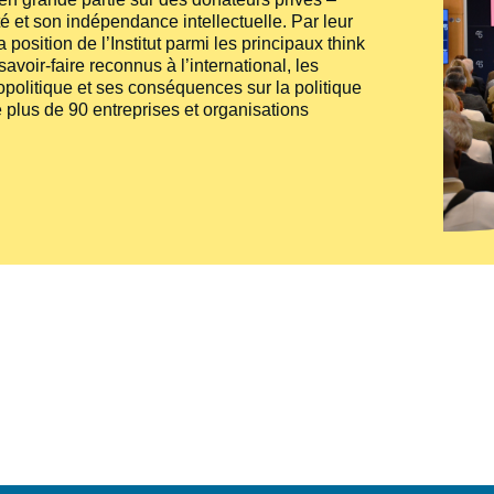
té et son indépendance intellectuelle. Par leur
 position de l’Institut parmi les principaux
think
voir-faire reconnus à l’international, les
politique et ses conséquences sur la politique
 plus de 90 entreprises et organisations