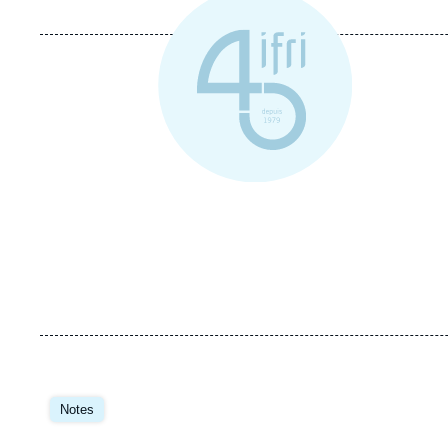
Notes