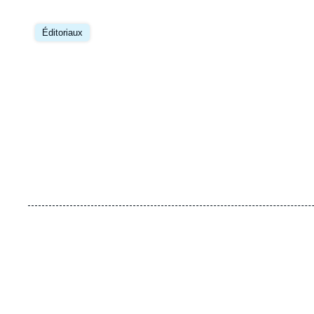
Éditoriaux