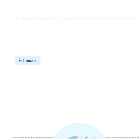
Éditoriaux