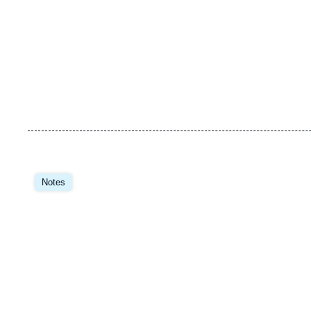
Notes