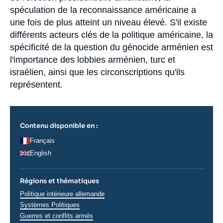
spéculation de la reconnaissance américaine a
une fois de plus atteint un niveau élevé. S'il existe
différents acteurs clés de la politique américaine, la
spécificité de la question du génocide arménien est
l'importance des lobbies arménien, turc et
israélien, ainsi que les circonscriptions qu'ils
représentent.
Contenu disponible en :
Français
English
Régions et thématiques
Thématiques
Politique intérieure allemande
analyses
Systèmes Politiques
Guerres et conflits armés