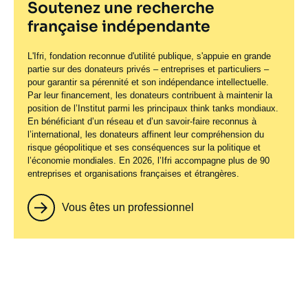
Soutenez une recherche
française indépendante
L'Ifri, fondation reconnue d'utilité publique, s'appuie en grande
partie sur des donateurs privés – entreprises et particuliers –
pour garantir sa pérennité et son indépendance intellectuelle.
Par leur financement, les donateurs contribuent à maintenir la
position de l’Institut parmi les principaux
think tanks
mondiaux.
En bénéficiant d’un réseau et d’un savoir-faire reconnus à
l’international, les donateurs affinent leur compréhension du
risque géopolitique et ses conséquences sur la politique et
l’économie mondiales. En 2026, l’Ifri accompagne plus de 90
entreprises et organisations françaises et étrangères.
Vous êtes un professionnel