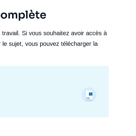
 complète
travail. Si vous souhaitez avoir accès à
 le sujet, vous pouvez télécharger la