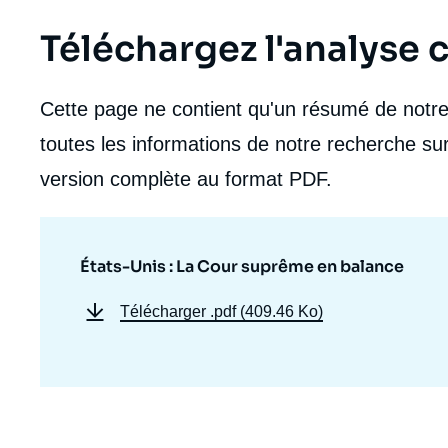
Téléchargez l'analyse
Cette page ne contient qu'un résumé de notre 
toutes les informations de notre recherche sur
version complète au format PDF.
États-Unis : La Cour suprême en balance
Télécharger
.pdf (409.46 Ko)