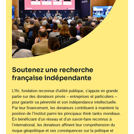
Soutenez une recherche
française indépendante
L'Ifri, fondation reconnue d'utilité publique, s'appuie en grande
partie sur des donateurs privés – entreprises et particuliers –
pour garantir sa pérennité et son indépendance intellectuelle.
Par leur financement, les donateurs contribuent à maintenir la
position de l’Institut parmi les principaux
think tanks
mondiaux.
En bénéficiant d’un réseau et d’un savoir-faire reconnus à
l’international, les donateurs affinent leur compréhension du
risque géopolitique et ses conséquences sur la politique et