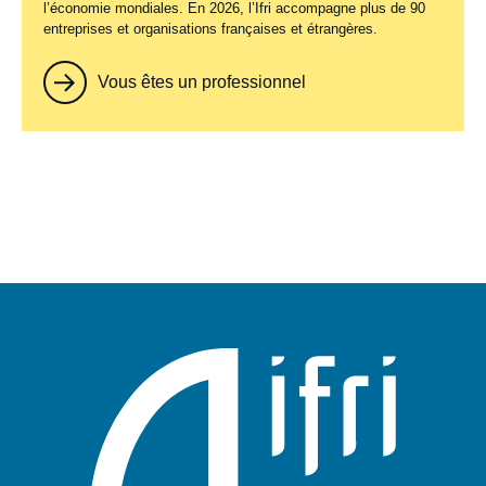
l’économie mondiales. En 2026, l’Ifri accompagne plus de 90
entreprises et organisations françaises et étrangères.
Vous êtes un professionnel