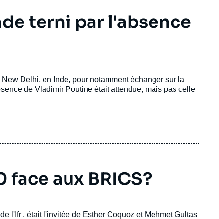
de terni par l'absence
à New Delhi, en Inde, pour notamment échanger sur la
sence de Vladimir Poutine était attendue, mais pas celle
0 face aux BRICS?
de l'Ifri, était l'invitée de Esther Coquoz et Mehmet Gultas