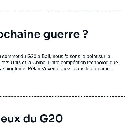
rochaine guerre ?
 sommet du G20 à Bali, nous faisons le point sur la
tats-Unis et la Chine. Entre compétition technologique,
ashington et Pékin s'exerce aussi dans le domaine
njeux du G20