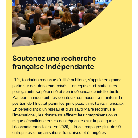
Soutenez une recherche
française indépendante
L'Ifri, fondation reconnue d'utilité publique, s'appuie en grande
partie sur des donateurs privés – entreprises et particuliers –
pour garantir sa pérennité et son indépendance intellectuelle.
Par leur financement, les donateurs contribuent à maintenir la
position de l’Institut parmi les principaux
think tanks
mondiaux.
En bénéficiant d’un réseau et d’un savoir-faire reconnus à
l’international, les donateurs affinent leur compréhension du
risque géopolitique et ses conséquences sur la politique et
l’économie mondiales. En 2026, l’Ifri accompagne plus de 90
entreprises et organisations françaises et étrangères.