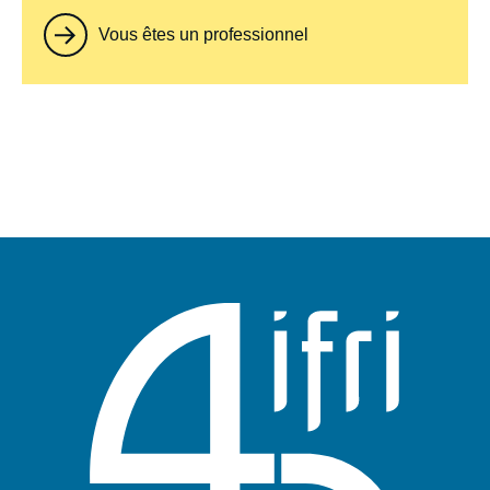
Vous êtes un professionnel