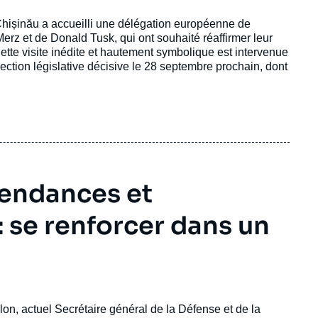
 Chișinău a accueilli une délégation européenne de
z et de Donald Tusk, qui ont souhaité réaffirmer leur
ette visite inédite et hautement symbolique est intervenue
ection législative décisive le 28 septembre prochain, dont
endances et
 se renforcer dans un
lon, actuel Secrétaire général de la Défense et de la