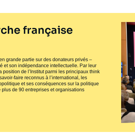
che française
e en grande partie sur des donateurs privés –
té et son indépendance intellectuelle. Par leur
 position de l’Institut parmi les principaux
think
voir-faire reconnus à l’international, les
politique et ses conséquences sur la politique
 plus de 90 entreprises et organisations