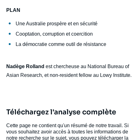
PLAN
Une Australie prospère et en sécurité
Cooptation, corruption et coercition
La démocratie comme outil de résistance
Nadège Rolland
est chercheuse au National Bureau of
Asian Research, et non-resident fellow au Lowy Institute.
Téléchargez l'analyse complète
Cette page ne contient qu'un résumé de notre travail. Si
vous souhaitez avoir accès à toutes les informations de
notre recherche sur le sujet, vous pouvez télécharger la