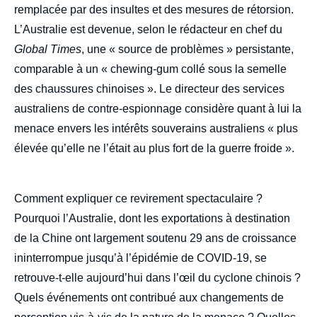
remplacée par des insultes et des mesures de rétorsion.
L’Australie est devenue, selon le rédacteur en chef du
Global Times
, une « source de problèmes » persistante,
comparable à un « chewing-gum collé sous la semelle
des chaussures chinoises ». Le directeur des services
australiens de contre-espionnage considère quant à lui la
menace envers les intérêts souverains australiens « plus
élevée qu’elle ne l’était au plus fort de la guerre froide ».
Comment expliquer ce revirement spectaculaire ?
Pourquoi l’Australie, dont les exportations à destination
de la Chine ont largement soutenu 29 ans de croissance
ininterrompue jusqu’à l’épidémie de COVID-19, se
retrouve-t-elle aujourd’hui dans l’œil du cyclone chinois ?
Quels événements ont contribué aux changements de