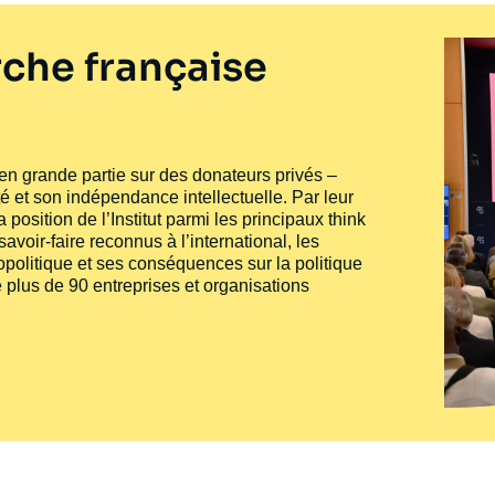
che française
e en grande partie sur des donateurs privés –
té et son indépendance intellectuelle. Par leur
 position de l’Institut parmi les principaux
think
voir-faire reconnus à l’international, les
politique et ses conséquences sur la politique
 plus de 90 entreprises et organisations