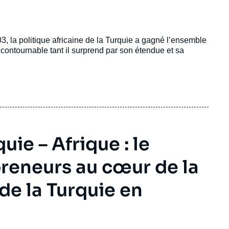
3, la politique africaine de la Turquie a gagné l’ensemble
contournable tant il surprend par son étendue et sa
e – Afrique : le
reneurs au cœur de la
de la Turquie en