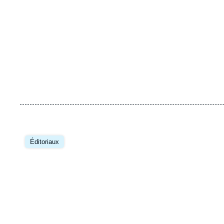
Éditoriaux