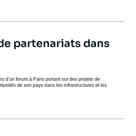
de partenariats dans
rs d'un forum à Paris portant sur des projets de
ortunités de son pays dans les infrastructures et les