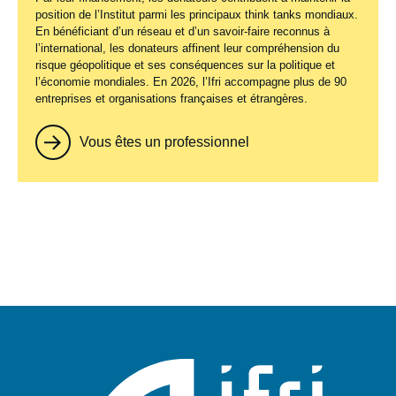
position de l’Institut parmi les principaux
think tanks
mondiaux.
En bénéficiant d’un réseau et d’un savoir-faire reconnus à
l’international, les donateurs affinent leur compréhension du
risque géopolitique et ses conséquences sur la politique et
l’économie mondiales. En 2026, l’Ifri accompagne plus de 90
entreprises et organisations françaises et étrangères.
Vous êtes un professionnel