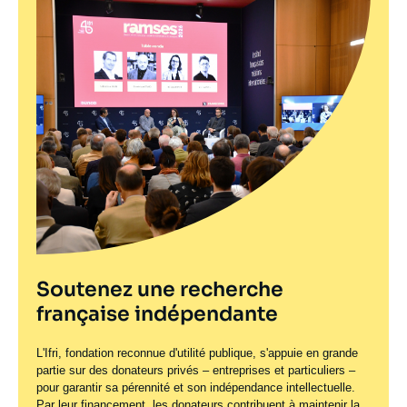
Soutenez une recherche
française indépendante
L'Ifri, fondation reconnue d'utilité publique, s'appuie en grande
partie sur des donateurs privés – entreprises et particuliers –
pour garantir sa pérennité et son indépendance intellectuelle.
Par leur financement, les donateurs contribuent à maintenir la