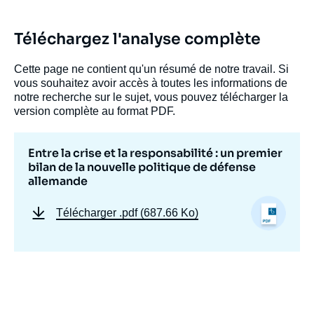
Téléchargez l'analyse complète
Cette page ne contient qu'un résumé de notre travail. Si
vous souhaitez avoir accès à toutes les informations de
notre recherche sur le sujet, vous pouvez télécharger la
version complète au format PDF.
Entre la crise et la responsabilité : un premier
bilan de la nouvelle politique de défense
allemande
Télécharger
.pdf (687.66 Ko)