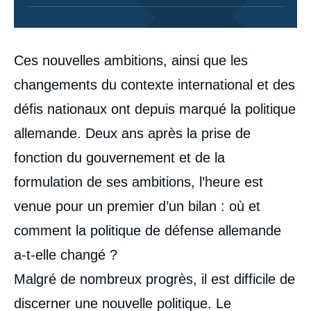
Corps
Ces nouvelles ambitions, ainsi que les
analyses
changements du contexte international et des
défis nationaux ont depuis marqué la politique
allemande. Deux ans après la prise de
fonction du gouvernement et de la
formulation de ses ambitions, l’heure est
venue pour un premier d’un bilan : où et
comment la politique de défense allemande
a-t-elle changé ?
Malgré de nombreux progrès, il est difficile de
discerner une nouvelle politique. Le