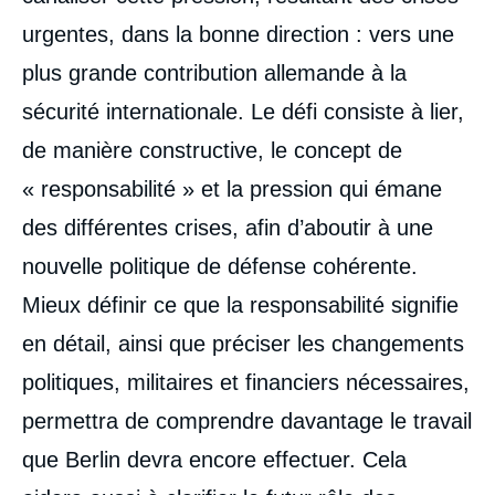
urgentes, dans la bonne direction : vers une
plus grande contribution allemande à la
sécurité internationale. Le défi consiste à lier,
de manière constructive, le concept de
« responsabilité » et la pression qui émane
des différentes crises, afin d’aboutir à une
nouvelle politique de défense cohérente.
Mieux définir ce que la responsabilité signifie
en détail, ainsi que préciser les changements
politiques, militaires et financiers nécessaires,
permettra de comprendre davantage le travail
que Berlin devra encore effectuer. Cela