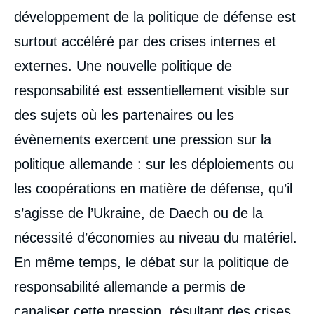
développement de la politique de défense est
surtout accéléré par des crises internes et
externes. Une nouvelle politique de
responsabilité est essentiellement visible sur
des sujets où les partenaires ou les
évènements exercent une pression sur la
politique allemande : sur les déploiements ou
les coopérations en matière de défense, qu’il
s’agisse de l’Ukraine, de Daech ou de la
nécessité d’économies au niveau du matériel.
En même temps, le débat sur la politique de
responsabilité allemande a permis de
canaliser cette pression, résultant des crises