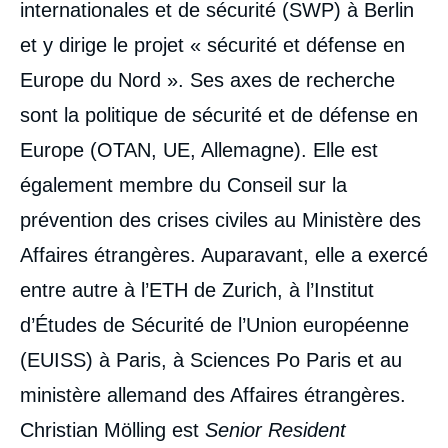
internationales et de sécurité (SWP) à Berlin
et y dirige le projet « sécurité et défense en
Europe du Nord ». Ses axes de recherche
sont la politique de sécurité et de défense en
Europe (OTAN, UE, Allemagne). Elle est
également membre du Conseil sur la
prévention des crises civiles au Ministère des
Affaires étrangères. Auparavant, elle a exercé
entre autre à l’ETH de Zurich, à l’Institut
d’Études de Sécurité de l’Union européenne
(EUISS) à Paris, à Sciences Po Paris et au
ministère allemand des Affaires étrangères.
Christian Mölling est
Senior Resident
Image