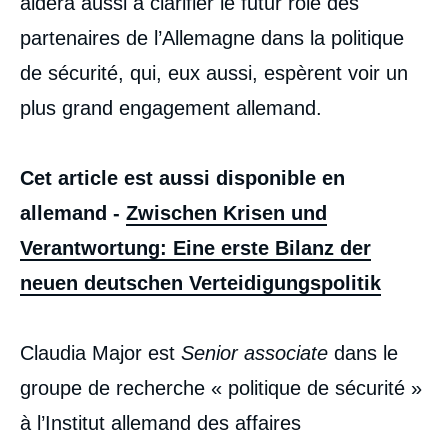
aidera aussi à clarifier le futur rôle des
partenaires de l’Allemagne dans la politique
de sécurité, qui, eux aussi, espèrent voir un
plus grand engagement allemand.
Cet article est aussi disponible en
allemand -
Zwischen Krisen und
Verantwortung: Eine erste Bilanz der
neuen deutschen Verteidigungspolitik
Claudia Major est
Senior associate
dans le
groupe de recherche « politique de sécurité »
à l’Institut allemand des affaires