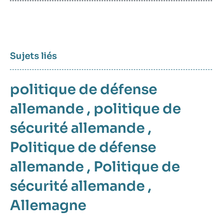
publication
Sujets liés
politique de défense
allemande
,
politique de
sécurité allemande
,
Politique de défense
allemande
,
Politique de
sécurité allemande
,
Allemagne