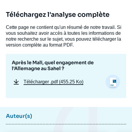
Téléchargez l'analyse complète
Cette page ne contient qu'un résumé de notre travail. Si
vous souhaitez avoir accès à toutes les informations de
notre recherche sur le sujet, vous pouvez télécharger la
version complète au format PDF.
Après le Mali, quel engagement de
l’Allemagne au Sahel ?
Télécharger
.pdf (455.25 Ko)
Auteur(s)
Image
de
couverture