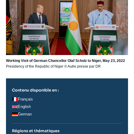
Working Visit of German Chancellor Olaf Scholz to Niger, May 23, 2022
Presidency of the Republic of Niger
© Autre presse par DR
Contenu disponible en :
Français
English
German
Régions et thématiques