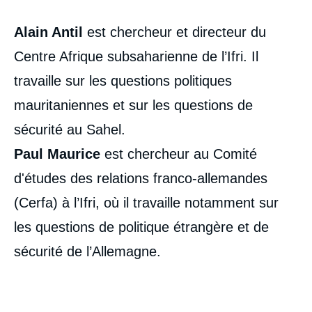
Alain Antil
est chercheur et directeur du
Centre Afrique subsaharienne de l’Ifri. Il
travaille sur les questions politiques
mauritaniennes et sur les questions de
sécurité au Sahel.
Paul Maurice
est chercheur au Comité
d'études des relations franco-allemandes
(Cerfa) à l’Ifri, où il travaille notamment sur
les questions de politique étrangère et de
sécurité de l’Allemagne.