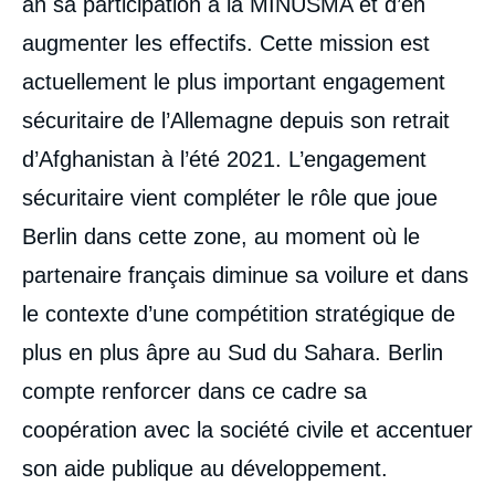
an sa participation à la MINUSMA et d’en
augmenter les effectifs. Cette mission est
actuellement le plus important engagement
sécuritaire de l’Allemagne depuis son retrait
d’Afghanistan à l’été 2021. L’engagement
sécuritaire vient compléter le rôle que joue
Berlin dans cette zone, au moment où le
partenaire français diminue sa voilure et dans
le contexte d’une compétition stratégique de
plus en plus âpre au Sud du Sahara. Berlin
compte renforcer dans ce cadre sa
coopération avec la société civile et accentuer
son aide publique au développement.