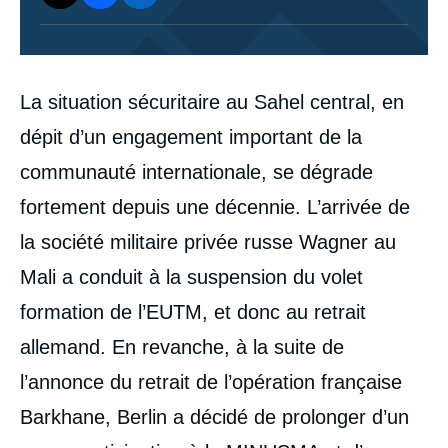
Corps
La situation sécuritaire au Sahel central, en
analyses
dépit d’un engagement important de la
communauté internationale, se dégrade
fortement depuis une décennie. L’arrivée de
la société militaire privée russe Wagner au
Mali a conduit à la suspension du volet
formation de l’EUTM, et donc au retrait
allemand. En revanche, à la suite de
l’annonce du retrait de l’opération française
Barkhane, Berlin a décidé de prolonger d’un