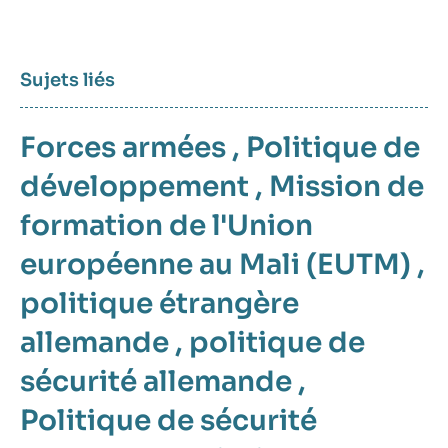
Sujets liés
Forces armées
,
Politique de
développement
,
Mission de
formation de l'Union
européenne au Mali (EUTM)
,
politique étrangère
allemande
,
politique de
sécurité allemande
,
Politique de sécurité