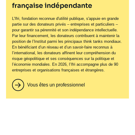
française indépendante
L'Ifri, fondation reconnue d'utilité publique, s'appuie en grande
partie sur des donateurs privés – entreprises et particuliers –
pour garantir sa pérennité et son indépendance intellectuelle.
Par leur financement, les donateurs contribuent à maintenir la
position de l’Institut parmi les principaux
think tanks
mondiaux.
En bénéficiant d’un réseau et d’un savoir-faire reconnus à
l’international, les donateurs affinent leur compréhension du
risque géopolitique et ses conséquences sur la politique et
l’économie mondiales. En 2026, l’Ifri accompagne plus de 90
entreprises et organisations françaises et étrangères.
Vous êtes un professionnel