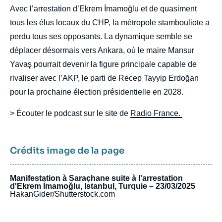
Avec l’arrestation d’Ekrem İmamoğlu et de quasiment
tous les élus locaux du CHP, la métropole stambouliote a
perdu tous ses opposants. La dynamique semble se
déplacer désormais vers Ankara, où le maire Mansur
Yavaş pourrait devenir la figure principale capable de
rivaliser avec l’AKP, le parti de Recep Tayyip Erdoğan
pour la prochaine élection présidentielle en 2028.
> Écouter le podcast sur le site de
Radio France.
Crédits image de la page
Manifestation à Saraçhane suite à l'arrestation
d'Ekrem İmamoğlu, Istanbul, Turquie – 23/03/2025
HakanGider/Shutterstock.com