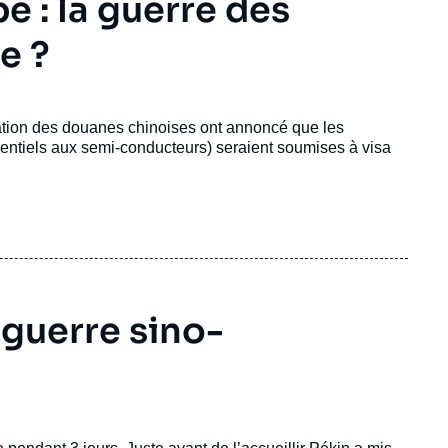
e : la guerre des
e ?
tration des douanes chinoises ont annoncé que les
entiels aux semi-conducteurs) seraient soumises à visa
 guerre sino-