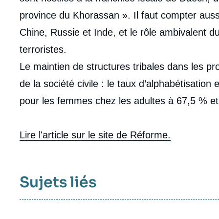
province du Khorassan ». Il faut compter auss
Chine, Russie et Inde, et le rôle ambivalent d
terroristes.
Le maintien de structures tribales dans les p
de la société civile : le taux d’alphabétisat
pour les femmes chez les adultes à 67,5 % e
Lire l'article sur le site de Réforme.
Sujets liés