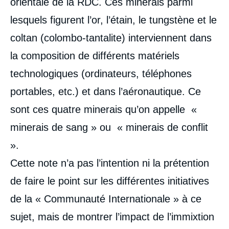
orientale de la RDC. Ces minerais parmi
lesquels figurent l’or, l’étain, le tungstène et le
coltan (colombo-tantalite) interviennent dans
la composition de différents matériels
technologiques (ordinateurs, téléphones
portables, etc.) et dans l’aéronautique. Ce
sont ces quatre minerais qu’on appelle «
minerais de sang » ou « minerais de conflit
».
Cette note n’a pas l’intention ni la prétention
de faire le point sur les différentes initiatives
de la « Communauté Internationale » à ce
sujet, mais de montrer l’impact de l’immixtion