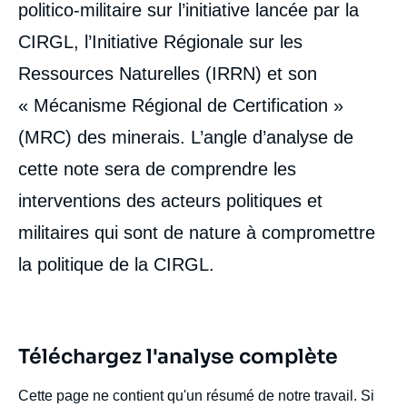
politico-militaire sur l’initiative lancée par la
CIRGL, l’Initiative Régionale sur les
Ressources Naturelles (IRRN) et son
« Mécanisme Régional de Certification »
(MRC) des minerais. L’angle d’analyse de
cette note sera de comprendre les
interventions des acteurs politiques et
militaires qui sont de nature à compromettre
la politique de la CIRGL.
Téléchargez l'analyse complète
Cette page ne contient qu'un résumé de notre travail. Si