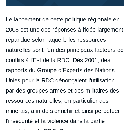
Corps
Le lancement de cette politique régionale en
analyses
2008 est une des réponses à l’idée largement
répandue selon laquelle les ressources
naturelles sont l’un des principaux facteurs de
conflits à l’Est de la RDC. Dès 2001, des
rapports du Groupe d’Experts des Nations
Unies pour la RDC dénonçaient l’utilisation
par des groupes armés et des militaires des
ressources naturelles, en particulier des
minerais, afin de s’enrichir et ainsi perpétuer
l’insécurité et la violence dans la partie