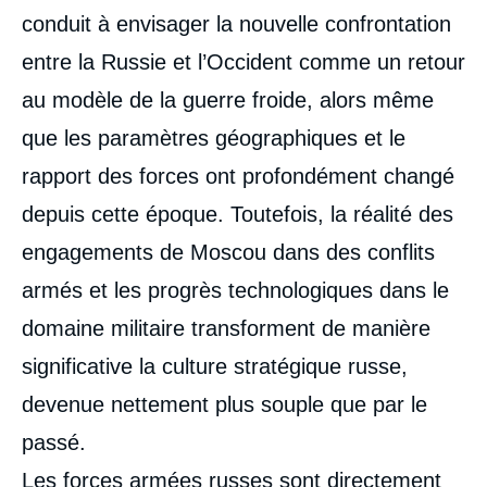
conduit à envisager la nouvelle confrontation
entre la Russie et l’Occident comme un retour
au modèle de la guerre froide, alors même
que les paramètres géographiques et le
rapport des forces ont profondément changé
depuis cette époque. Toutefois, la réalité des
engagements de Moscou dans des conflits
armés et les progrès technologiques dans le
domaine militaire transforment de manière
significative la culture stratégique russe,
devenue nettement plus souple que par le
passé.
Les forces armées russes sont directement