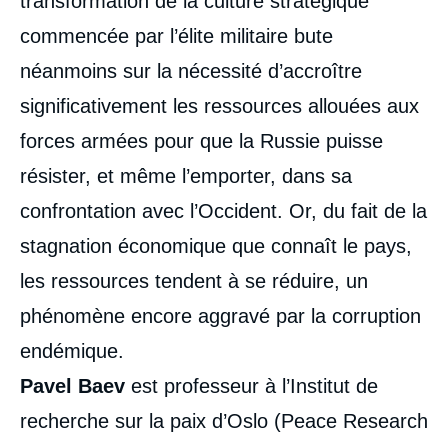
transformation de la culture stratégique
commencée par l’élite militaire bute
néanmoins sur la nécessité d’accroître
significativement les ressources allouées aux
forces armées pour que la Russie puisse
résister, et même l’emporter, dans sa
confrontation avec l’Occident. Or, du fait de la
stagnation économique que connaît le pays,
les ressources tendent à se réduire, un
phénomène encore aggravé par la corruption
endémique.
Pavel Baev
est professeur à l’Institut de
recherche sur la paix d’Oslo (Peace Research