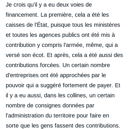
Je crois qu’il y a eu deux voies de
financement. La première, cela a été les
caisses de l’État, puisque tous les ministères
et toutes les agences publics ont été mis à
contribution y compris l’armée, même, qui a
versé son écot. Et après, cela a été aussi des
contributions forcées. Un certain nombre
d’entreprises ont été approchées par le
pouvoir qui a suggéré fortement de payer. Et
il y a eu aussi, dans les collines, un certain
nombre de consignes données par
l’administration du territoire pour faire en
sorte que les gens fassent des contributions.