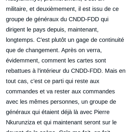
militaire, et deuxièmement, il est issu de ce
groupe de généraux du CNDD-FDD qui
dirigent le pays depuis, maintenant,
longtemps. C’est plutôt un gage de continuité
que de changement. Après on verra,
évidemment, comment les cartes sont
rebattues à l’intérieur du CNDD-FDD. Mais en
tout cas, c’est ce parti qui reste aux
commandes et va rester aux commandes
avec les mêmes personnes, un groupe de
généraux qui étaient déjà là avec Pierre
Nkurunziza et qui maintenant seront sur le