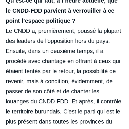
Qu’est-ce qui fait, à l’heure actuelle, que
le CNDD-FDD parvient à verrouiller à ce
point l’espace politique
?
Le CNDD a, premièrement, poussé la plupart
des leaders de l’opposition hors du pays.
Ensuite, dans un deuxième temps, il a
procédé avec chantage en offrant à ceux qui
étaient tentés par le retour, la possibilité de
revenir, mais à condition, évidemment, de
passer de son côté et de chanter les
louanges du CNDD-FDD. Et après, il contrôle
le territoire burundais. C’est le parti qui est le
plus présent dans toutes les provinces du