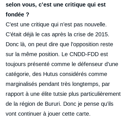
selon vous, c’est une critique qui est
fondée
?
C’est une critique qui n’est pas nouvelle.
C’était déjà le cas après la crise de 2015.
Donc là, on peut dire que l’opposition reste
sur la même position. Le CNDD-FDD est
toujours présenté comme le défenseur d’une
catégorie, des Hutus considérés comme
marginalisés pendant très longtemps, par
rapport à une élite tutsie plus particulièrement
de la région de Bururi. Donc je pense qu’ils
vont continuer à jouer cette carte.