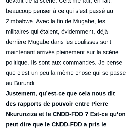
devant de la scène. Cela me fait, en fait,
beaucoup penser à ce qui s’est passé au
Zimbabwe. Avec la fin de Mugabe, les
militaires qui étaient, évidemment, déjà
derrière Mugabe dans les coulisses sont
maintenant arrivés pleinement sur la scène
politique. Ils sont aux commandes. Je pense
que c’est un peu la même chose qui se passe
au Burundi.
Justement, qu’est-ce que cela nous dit
des rapports de pouvoir entre Pierre
Nkurunziza et le CNDD-FDD ? Est-ce qu’on
peut dire que le CNDD-FDD a pris le