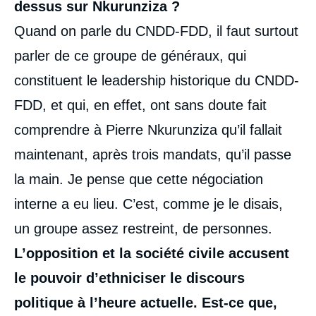
dessus sur Nkurunziza
?
Quand on parle du CNDD-FDD, il faut surtout
parler de ce groupe de généraux, qui
constituent le leadership historique du CNDD-
FDD, et qui, en effet, ont sans doute fait
comprendre à Pierre Nkurunziza qu’il fallait
maintenant, après trois mandats, qu’il passe
la main. Je pense que cette négociation
interne a eu lieu. C’est, comme je le disais,
un groupe assez restreint, de personnes.
L’opposition et la société civile accusent
le pouvoir d’ethniciser le discours
politique à l’heure actuelle. Est-ce que,