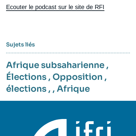
Ecouter le podcast sur le site de RFI
Sujets liés
Afrique subsaharienne
,
Élections
,
Opposition
,
élections
, ,
Afrique