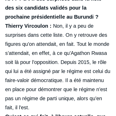
intervention
médiatique
des six candidats validés pour la
prochaine présidentielle au Burundi
?
Thierry Vircoulon
:
Non, il y a peu de
surprises dans cette liste. On y retrouve des
figures qu’on attendait, en fait. Tout le monde
s’attendait, en effet, à ce qu’Agathon Rwasa
soit là pour l’opposition. Depuis 2015, le rôle
qui lui a été assigné par le régime est celui du
faire-valoir démocratique. Il a été maintenu
en place pour démontrer que le régime n’est
pas un régime de parti unique, alors qu’en
fait, il l’est.