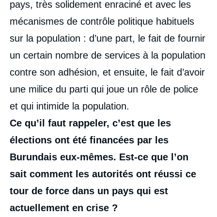
pays, très solidement enraciné et avec les
mécanismes de contrôle politique habituels
sur la population : d’une part, le fait de fournir
un certain nombre de services à la population
contre son adhésion, et ensuite, le fait d’avoir
une milice du parti qui joue un rôle de police
et qui intimide la population.
Ce qu’il faut rappeler, c’est que les
élections ont été financées par les
Burundais eux-mêmes. Est-ce que l’on
sait comment les autorités ont réussi ce
tour de force dans un pays qui est
actuellement en crise
?